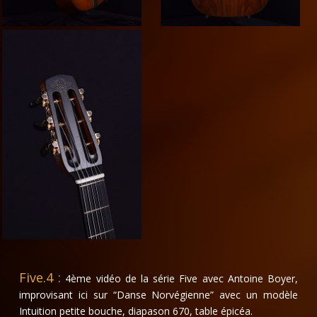
Five.4 :
4ème vidéo de la série Five avec Antoine Boyer,
improvisant ici
sur “Danse Norvégienne” avec un modèle
Intuition petite bouche, diapason 670, table épicéa.