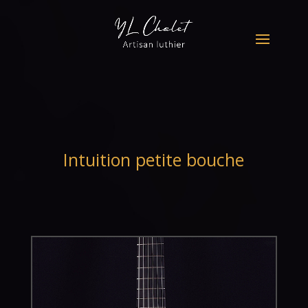
Intuition petite bouche